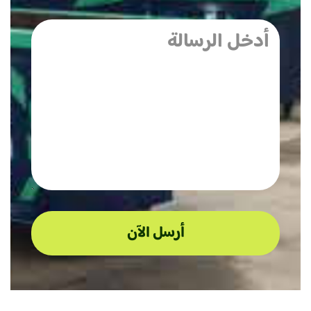
أرسل الآن