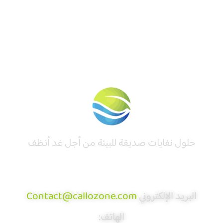
حلول نفايات صديقة للبيئة من أجل غد أنظف
البريد الإلكتروني
Contact@callozone.com
الهاتف: