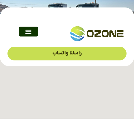
اتصل بنا
راسلنا واتساب