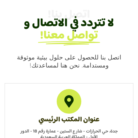
اتصل بنا!
لا تتردد في الاتصال و
تواصل معنا!
اتصل بنا للحصول على حلول بيئية موثوقة
ومستدامة. نحن هنا لمساعدتك!
عنوان المكتب الرئيسي
جدة، حي الحرازات - شارع الستين - عمارة رقم 18 - الدور
الأول - المملكة العربية السعودية